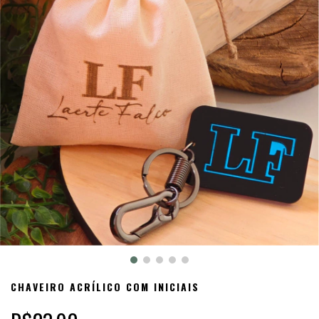
CHAVEIRO ACRÍLICO COM INICIAIS