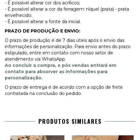
- É possível alterar cor dos acrílicos;
- É possível alterar a cor da ferragem: níquel (prata) - prata
envelhecido;
- É possível alterar a fonte da inicial.
PRAZO DE PRODUÇÃO E ENVIO:
O prazo de produção é de 7 dias úteis após o envio das
informações de personalização. Para envio antes do prazo
estipulado, entre em contato com nosso setor de
atendimento via WhatsApp.
Ao concluir a compra, o pós vendas entrará em
contato para absorver as informações para
personalização.
O prazo de entrega é de acordo com a opção de frete
contratada na conclusão do pedido.
PRODUTOS SIMILARES